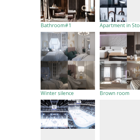
Bathroom#1
Winter silence
Brown room