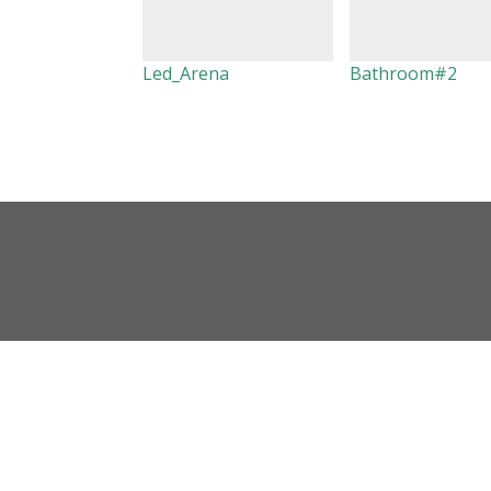
Led_Arena
Bathroom#2